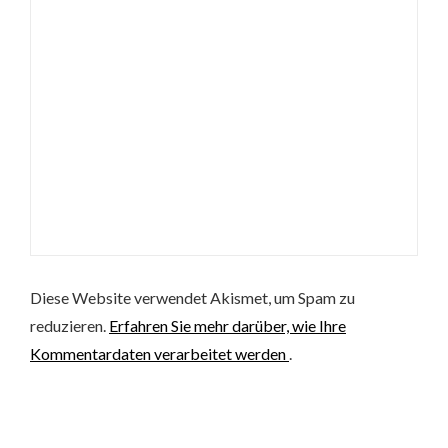
Diese Website verwendet Akismet, um Spam zu
reduzieren.
Erfahren Sie mehr darüber, wie Ihre
Kommentardaten verarbeitet werden
.