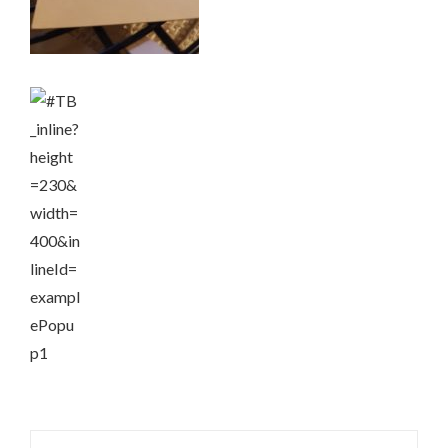
Beitrags-