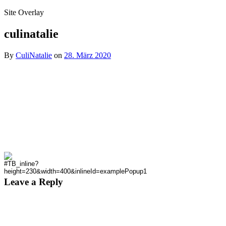
Site Overlay
culinatalie
By
CuliNatalie
on
28. März 2020
Leave a Reply