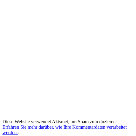
Diese Website verwendet Akismet, um Spam zu reduzieren.
Erfahren Sie mehr darüber, wie Ihre Kommentardaten verarbeitet
werden
.