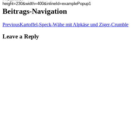
Beitrags-Navigation
Previous
Kartoffel-Speck-Wähe mit Alpkäse und Ziger-Crumble
Leave a Reply