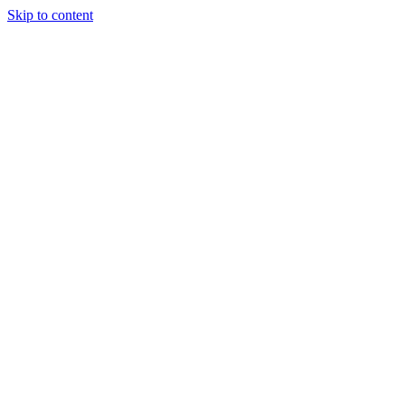
Skip to content