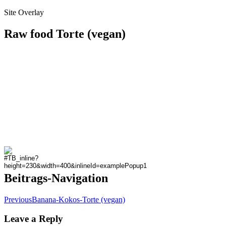
Site Overlay
Raw food Torte (vegan)
Beitrags-Navigation
Previous
Banana-Kokos-Torte (vegan)
Leave a Reply