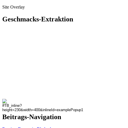
Site Overlay
Geschmacks-Extraktion
Beitrags-Navigation