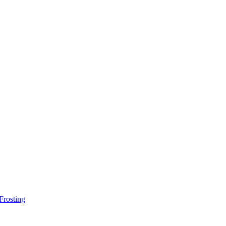
Frosting